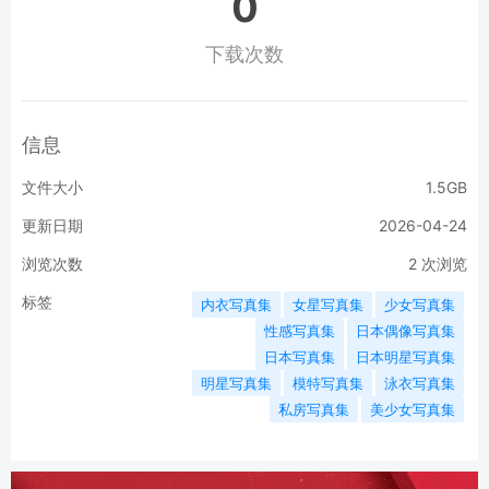
0
下载次数
信息
文件大小
1.5GB
更新日期
2026-04-24
浏览次数
2
次浏览
标签
内衣写真集
女星写真集
少女写真集
性感写真集
日本偶像写真集
日本写真集
日本明星写真集
明星写真集
模特写真集
泳衣写真集
私房写真集
美少女写真集