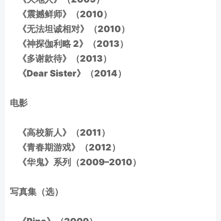
《震撼鲜师》（2010）
《无法坦诚相对》（2010）
《神探伽利略 2》（2013）
《多谢款待》（2013）
《Dear Sister》（2014）
电影
《高校新人》（2011）
《青春期游戏》（2012）
《华鬼》系列（2009–2010）
写真集（选）