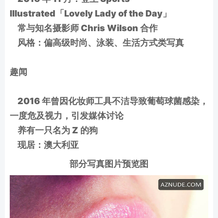
Illustrated「Lovely Lady of the Day」
常与知名摄影师 Chris Wilson 合作
风格：偏高级时尚、泳装、生活方式类写真
趣闻
2016 年曾因化妆师工具不洁导致葡萄球菌感染，
一度危及视力，引发媒体讨论
养有一只名为 Z 的狗
现居：澳大利亚
部分写真图片预览图