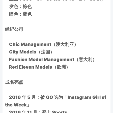
发色：棕色
瞳色：蓝色
经纪公司
Chic Management（澳大利亚）
City Models（法国）
Fashion Model Management（意大利）
Red Eleven Models（欧洲）
成名亮点
2016 年 5 月：被 GQ 选为「Instagram Girl of
the Week」
2016 年 11 月：登上 Sports