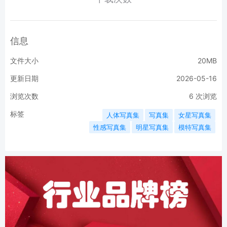
信息
文件大小
20MB
更新日期
2026-05-16
浏览次数
6
次浏览
标签
人体写真集
写真集
女星写真集
性感写真集
明星写真集
模特写真集