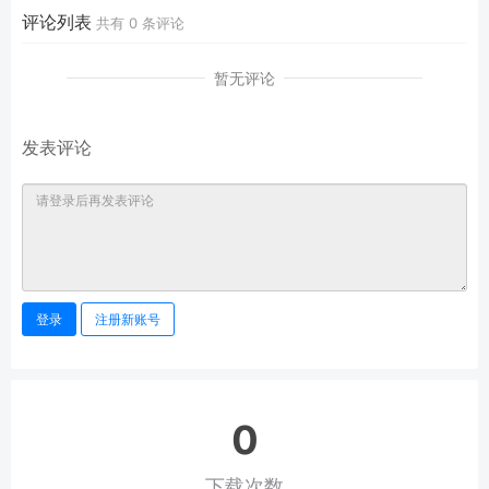
《CUTE》
评论列表
共有
0
条评论
暂无评论
发表评论
登录
注册新账号
0
下载次数