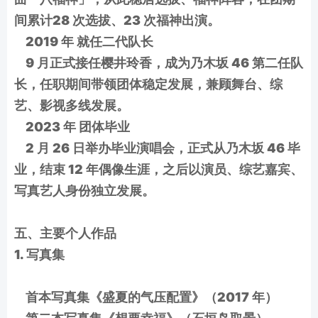
间累计28 次选拔、23 次福神出演。
2019 年 就任二代队长
9 月正式接任樱井玲香，成为乃木坂 46 第二任队
长，任职期间带领团体稳定发展，兼顾舞台、综
艺、影视多线发展。
2023 年 团体毕业
2 月 26 日举办毕业演唱会，正式从乃木坂 46 毕
业，结束 12 年偶像生涯，之后以演员、综艺嘉宾、
写真艺人身份独立发展。
五、主要个人作品
1. 写真集
首本写真集《盛夏的气压配置》（2017 年）