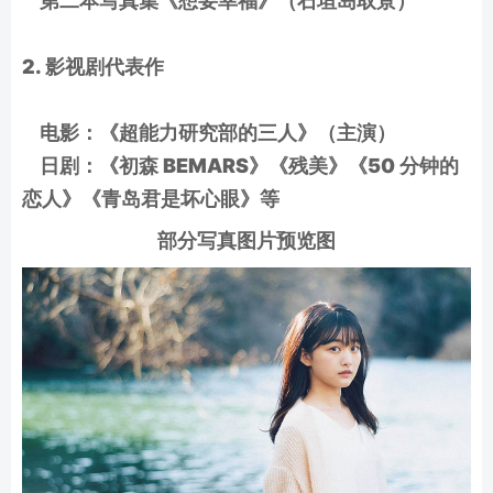
第二本写真集《想要幸福》（石垣岛取景）
2. 影视剧代表作
电影：《超能力研究部的三人》（主演）
日剧：《初森 BEMARS》《残美》《50 分钟的
恋人》《青岛君是坏心眼》等
部分写真图片预览图