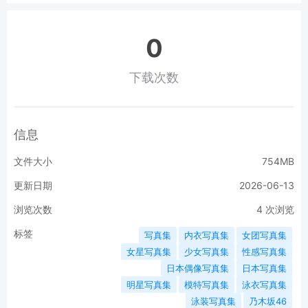
0
下载次数
信息
文件大小
754MB
更新日期
2026-06-13
浏览次数
4
次浏览
标签
写真集
内衣写真集
女团写真集
女星写真集
少女写真集
性感写真集
日本偶像写真集
日本写真集
明星写真集
模特写真集
泳衣写真集
泳装写真集
乃木坂46