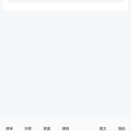
榜单
问答
资源
课程
图文
我的