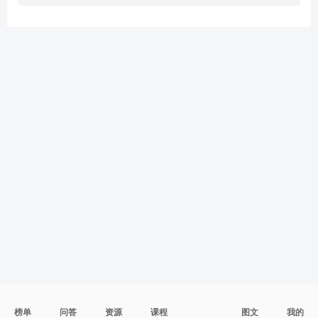
榜单
问答
资源
课程
图文
我的