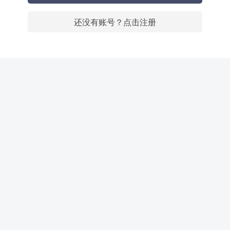
还没有账号？点击注册