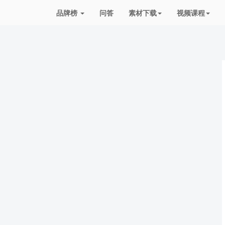
品牌榜
问答
素材下载
视