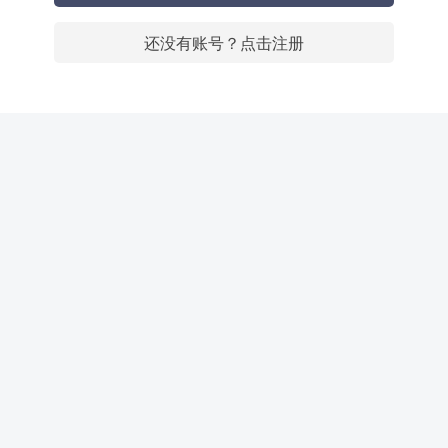
还没有账号？点击注册