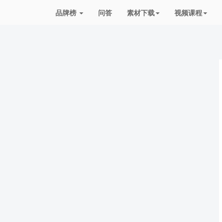
品牌榜
问答
素材下载
视