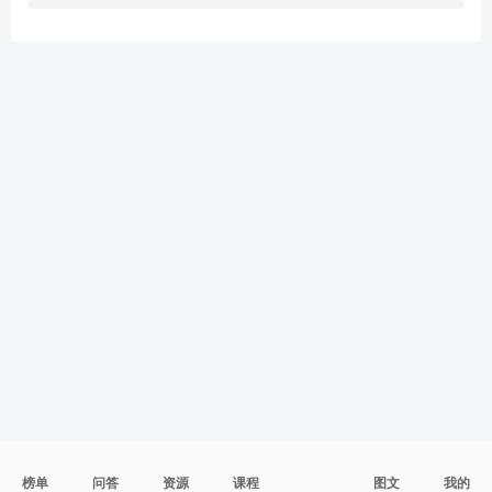
榜单
问答
资源
课程
图文
我的