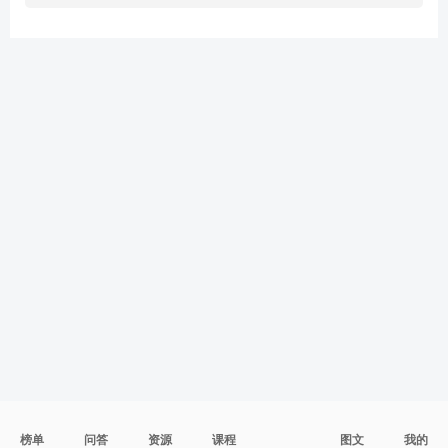
榜单
问答
资源
课程
图文
我的