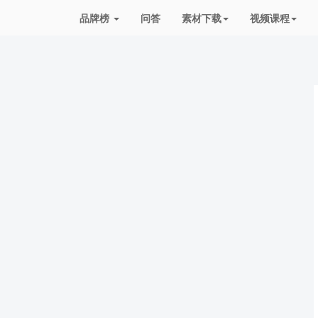
品牌榜
问答
素材下载
视