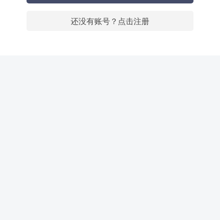
还没有账号？点击注册