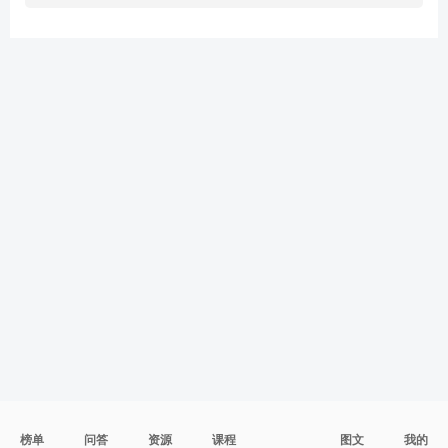
榜单
问答
资源
课程
图文
我的