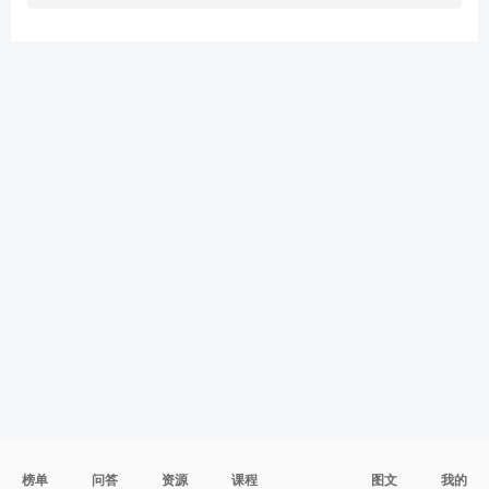
榜单
问答
资源
课程
图文
我的