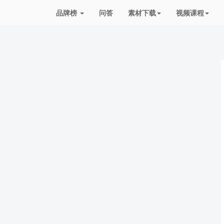
品牌榜
问答
素材下载
视