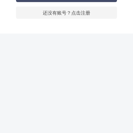
还没有账号？点击注册