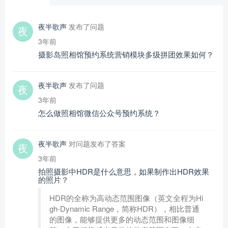
夜半歌声
发布了问题
3年前
摄影岛照相馆预约系统营销模块多级拼团效果如何？
夜半歌声
发布了问题
3年前
怎么做照相馆微信公众号预约系统？
夜半歌声
对问题发布了答案
3年前
拍照摄影中HDR是什么意思，如果制作出HDR效果
的照片？
HDR的全称为高动态范围图像（英文全程为Hi
gh-Dynamic Range，简称HDR），相比普通
的图像，能够提供更多的动态范围和图像细