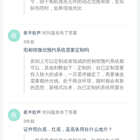
节，由于相机感光元件的动态范围有限，在实
际拍照时，如果现场光比
夜半歌声
对问题发布了答案
3年前
照相馆微信预约系统需要定制吗
原则上可以定制或者现成的照相馆预约系统都
可以，其他利弊如下：定制的：自已定制需要
投入较大的成本，一旦需求确定了，再要修改
需要额外出钱。处于商业环境，随时都会有新
的思想，新模式出来，自已定制的系统明显在
夜半歌声
对问题发布了答案
3年前
证件照白底，红底，蓝底各用在什么地方？