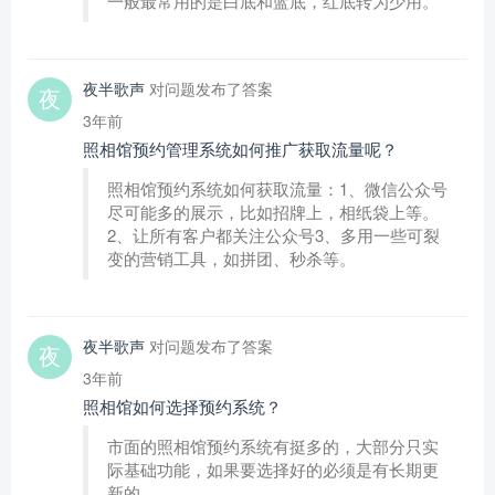
一般最常用的是白底和蓝底，红底转为少用。
夜半歌声
对问题发布了答案
3年前
照相馆预约管理系统如何推广获取流量呢？
照相馆预约系统如何获取流量：1、微信公众号
尽可能多的展示，比如招牌上，相纸袋上等。
2、让所有客户都关注公众号3、多用一些可裂
变的营销工具，如拼团、秒杀等。
夜半歌声
对问题发布了答案
3年前
照相馆如何选择预约系统？
市面的照相馆预约系统有挺多的，大部分只实
际基础功能，如果要选择好的必须是有长期更
新的。