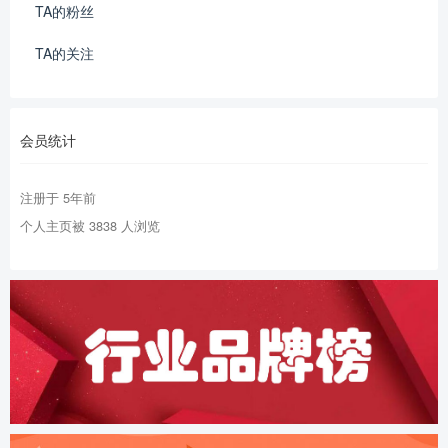
TA的粉丝
TA的关注
会员统计
注册于 5年前
个人主页被 3838 人浏览