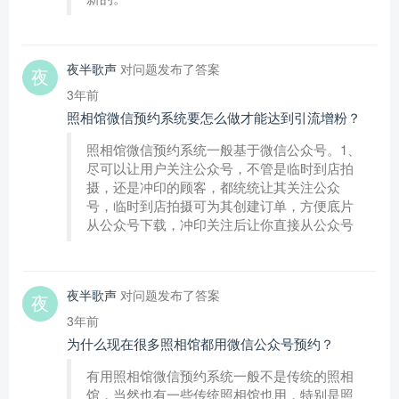
夜半歌声
对问题发布了答案
3年前
照相馆微信预约系统要怎么做才能达到引流增粉？
照相馆微信预约系统一般基于微信公众号。1、
尽可以让用户关注公众号，不管是临时到店拍
摄，还是冲印的顾客，都统统让其关注公众
号，临时到店拍摄可为其创建订单，方便底片
从公众号下载，冲印关注后让你直接从公众号
夜半歌声
对问题发布了答案
3年前
为什么现在很多照相馆都用微信公众号预约？
有用照相馆微信预约系统一般不是传统的照相
馆，当然也有一些传统照相馆也用，特别是照