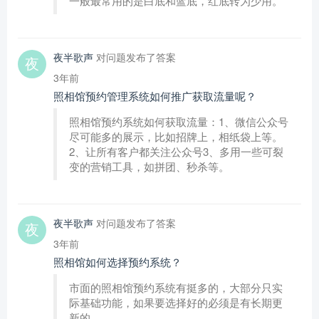
一般最常用的是白底和蓝底，红底转为少用。
夜半歌声
对问题发布了答案
3年前
照相馆预约管理系统如何推广获取流量呢？
照相馆预约系统如何获取流量：1、微信公众号
尽可能多的展示，比如招牌上，相纸袋上等。
2、让所有客户都关注公众号3、多用一些可裂
变的营销工具，如拼团、秒杀等。
夜半歌声
对问题发布了答案
3年前
照相馆如何选择预约系统？
市面的照相馆预约系统有挺多的，大部分只实
际基础功能，如果要选择好的必须是有长期更
新的。