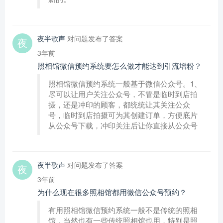
夜半歌声
对问题发布了答案
3年前
照相馆微信预约系统要怎么做才能达到引流增粉？
照相馆微信预约系统一般基于微信公众号。1、
尽可以让用户关注公众号，不管是临时到店拍
摄，还是冲印的顾客，都统统让其关注公众
号，临时到店拍摄可为其创建订单，方便底片
从公众号下载，冲印关注后让你直接从公众号
夜半歌声
对问题发布了答案
3年前
为什么现在很多照相馆都用微信公众号预约？
有用照相馆微信预约系统一般不是传统的照相
馆，当然也有一些传统照相馆也用，特别是照