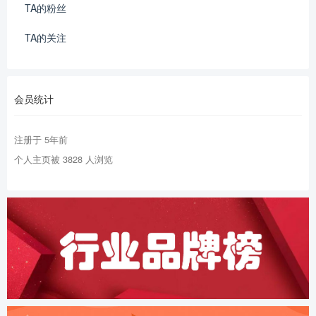
TA的粉丝
TA的关注
会员统计
注册于 5年前
个人主页被 3828 人浏览