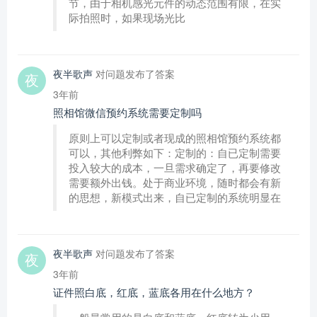
节，由于相机感光元件的动态范围有限，在实
际拍照时，如果现场光比
夜半歌声
对问题发布了答案
3年前
照相馆微信预约系统需要定制吗
原则上可以定制或者现成的照相馆预约系统都
可以，其他利弊如下：定制的：自已定制需要
投入较大的成本，一旦需求确定了，再要修改
需要额外出钱。处于商业环境，随时都会有新
的思想，新模式出来，自已定制的系统明显在
夜半歌声
对问题发布了答案
3年前
证件照白底，红底，蓝底各用在什么地方？