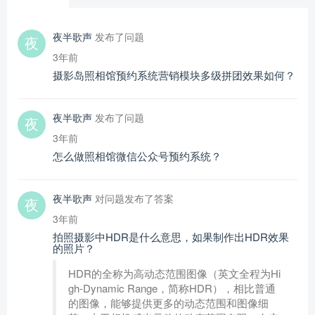
夜半歌声
发布了问题
3年前
摄影岛照相馆预约系统营销模块多级拼团效果如何？
夜半歌声
发布了问题
3年前
怎么做照相馆微信公众号预约系统？
夜半歌声
对问题发布了答案
3年前
拍照摄影中HDR是什么意思，如果制作出HDR效果
的照片？
HDR的全称为高动态范围图像（英文全程为Hi
gh-Dynamic Range，简称HDR），相比普通
的图像，能够提供更多的动态范围和图像细