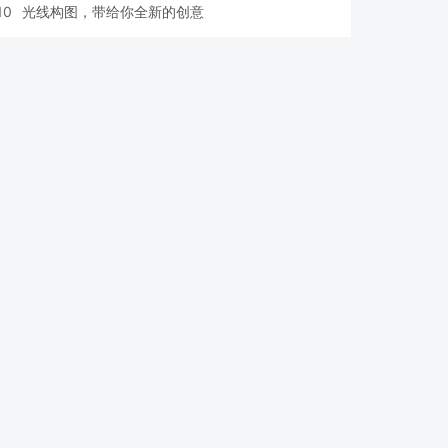
10
光线构图，带给你全新的创意