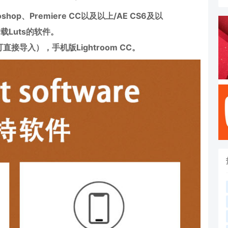
oshop、Premiere CC以及以上/AE CS6及以
加载Luts的软件。
接导入），手机版Lightroom CC。