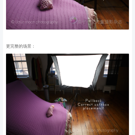
更完整的场景：