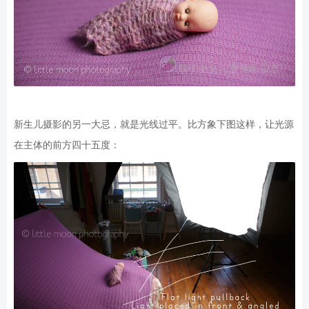
新生儿摄影的另一大忌，就是光线过平。比方象下图这样，让光源
在主体的前方四十五度：