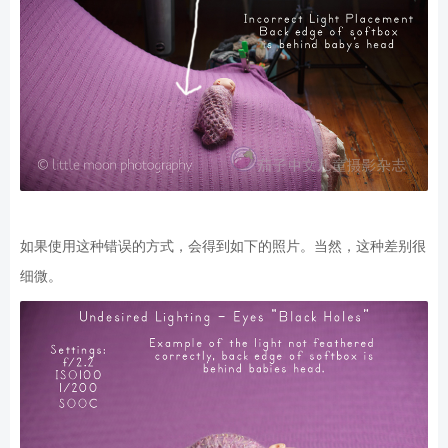
如果使用这种错误的方式，会得到如下的照片。当然，这种差别很
细微。