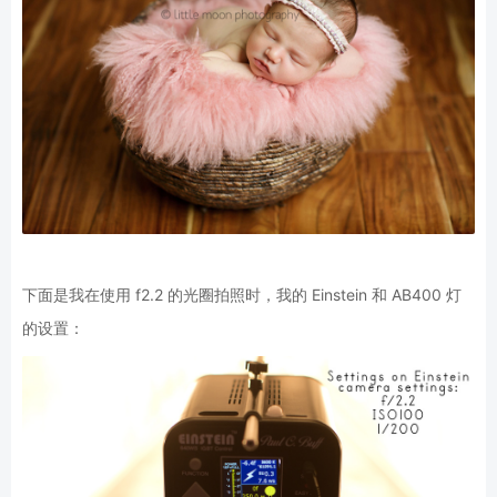
下面是我在使用 f2.2 的光圈拍照时，我的 Einstein 和 AB400 灯
的设置：