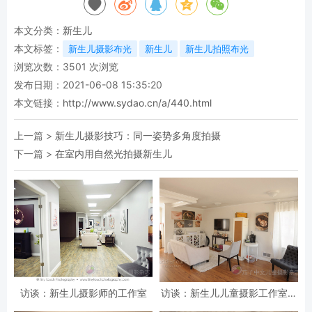
本文分类：
新生儿
本文标签：
新生儿摄影布光
新生儿
新生儿拍照布光
浏览次数：
3501
次浏览
发布日期：2021-06-08 15:35:20
本文链接：
http://www.sydao.cn/a/440.html
上一篇 >
新生儿摄影技巧：同一姿势多角度拍摄
下一篇 >
在室内用自然光拍摄新生儿
访谈：新生儿摄影师的工作室
访谈：新生儿儿童摄影工作室的
创立之路