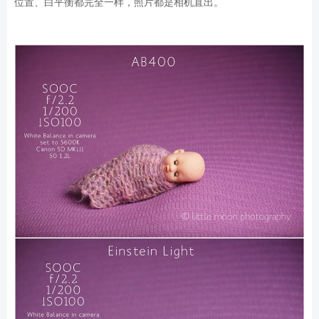
位置、白平衡都完全一样，照片都是相机直出。