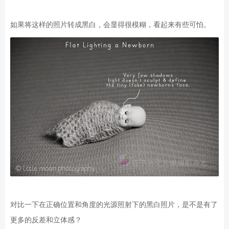
如果将这样的照片转成黑白，会显得很模糊，看起来有些可怕。
对比一下在正确位置和角度的光源照射下的黑白照片，是不是有了
更多的反差和立体感？