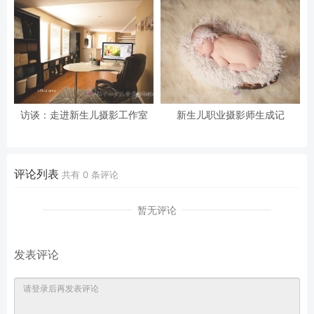
访谈：走进新生儿摄影工作室
新生儿职业摄影师生成记
评论列表
共有
0
条评论
暂无评论
发表评论