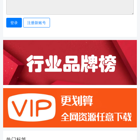
登录
注册新账号
热门标签