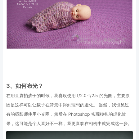
3、如何布光？
在用豆袋拍孩子的时候，我喜欢使用 f/2.0-f/2.5 的光圈，主要原
因是这样可以让毯子在背景中得到理想的虚化。 当然，我也见过
有的摄影师使用小光圈，然后在 Photoshop 实现模拟的虚化效
果，这可能是个人喜好不一样，我更喜欢在相机中就完成这一步。