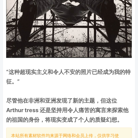
“这种超现实主义和令人不安的照片已经成为我的特
征。”
尽管他在非洲和亚洲发现了新的主题，但这位
Arthur tress 还是坚持用令人痛苦的寓言来探索他
的祖国的身份，将现实变成了个人的质疑幻想。
本站所有素材软件均来源于网络和会员上传，仅供学习使