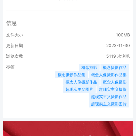
信息
文件大小
100MB
更新日期
2023-11-30
浏览次数
5119
次浏览
标签
概念摄影
概念摄影作品
概念摄影作品集
概念人像摄影作品集
概念人像摄影作品
概念人像摄影
超现实主义图片
超现实主义摄影
超现实主义摄影作品
超现实主义摄影图片