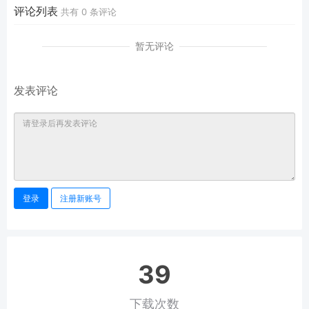
Smith摄影审美提升素材
评论列表
共有
0
条评论
暂无评论
发表评论
登录
注册新账号
39
下载次数