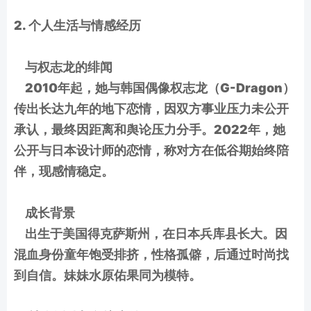
2. 个人生活与情感经历
与权志龙的绯闻
2010年起，她与韩国偶像权志龙（G-Dragon）
传出长达九年的地下恋情，因双方事业压力未公开
承认，最终因距离和舆论压力分手。2022年，她
公开与日本设计师的恋情，称对方在低谷期始终陪
伴，现感情稳定。
成长背景
出生于美国得克萨斯州，在日本兵库县长大。因
混血身份童年饱受排挤，性格孤僻，后通过时尚找
到自信。妹妹水原佑果同为模特。