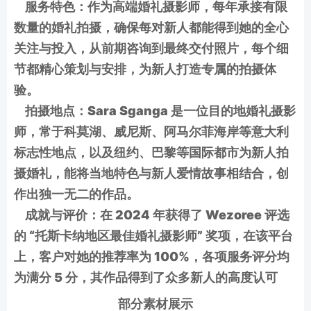
服务特色：作为高端婚礼摄影师，每年承接有限
数量的婚礼拍摄，确保每对新人都能得到她的全心
关注与投入，从前期咨询到最终交付照片，每个细
节都精心策划与安排，为新人打造专属的拍摄体
验。
拍摄地点：Sara Sganga 是一位目的地婚礼摄影
师，常于科莫湖、威尼斯、阿马尔菲海岸等意大利
标志性地点，以及纽约、巴黎等国际都市为新人拍
摄婚礼，能将当地特色与新人爱情故事相结合，创
作出独一无二的作品。
成就与评价：在 2024 年获得了 Wezoree 评选
的 “托斯卡纳地区最佳婚礼摄影师” 奖项，在该平台
上，客户对她的推荐率为 100%，各项服务评分均
为满分 5 分，其作品得到了众多新人的高度认可
部分素材展示