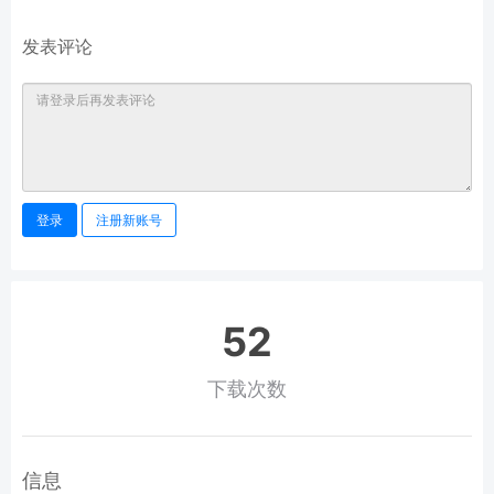
发表评论
登录
注册新账号
52
下载次数
信息