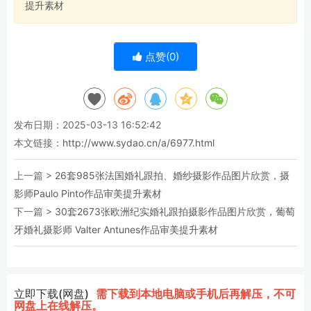
提升素材
点赞(
0
)
发布日期：2025-03-13 16:52:42
本文链接：
http://www.sydao.cn/a/6977.html
上一篇 >
26套985张法国婚礼跟拍、婚纱摄影作品图片欣赏，摄
影师Paulo Pinto作品审美提升素材
下一篇 >
30套2673张欧洲纪实婚礼跟拍摄影作品图片欣赏，葡萄
牙婚礼摄影师 Valter Antunes作品审美提升素材
立即下载(网盘)
需下载到本地电脑或手机后再解压，不可
网盘上在线解压。