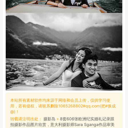
本站所有素材软件均来源于网络和会员上传，仅供学习使
用，若有侵权，请联系删除1065268802#qq.com(把#换成
@)！
转载请注明出处：
摄影岛
»
8套606张欧洲纪实婚礼记录跟
拍摄影作品图片欣赏，意大利摄影师Sara Sganga作品审美