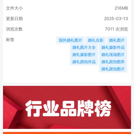
文件大小
216MB
更新日期
2025-03-13
浏览次数
7011
次浏览
标签
国外婚礼图片
婚礼合影
婚礼图片
婚礼图片大全
婚礼摄影作品
婚礼摄影图片
婚礼现场图片
婚礼跟拍作品
婚礼跟拍图库
婚礼跟拍图片