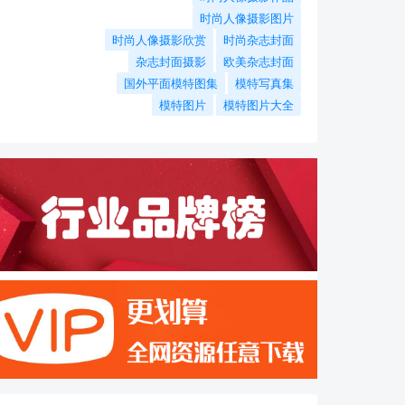
时尚人像摄影图片
时尚人像摄影欣赏
时尚杂志封面
杂志封面摄影
欧美杂志封面
国外平面模特图集
模特写真集
模特图片
模特图片大全