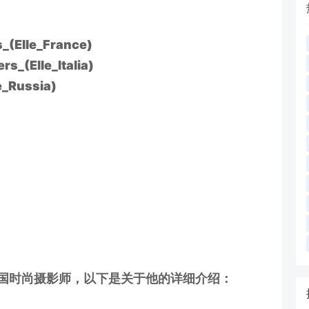
_(Elle_France)
s_(Elle_Italia)
e_Russia)
响力的法国时尚摄影师，以下是关于他的详细介绍：