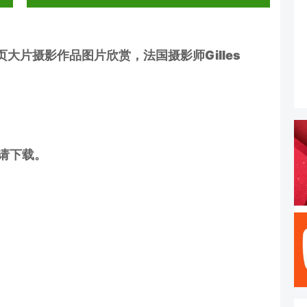
大片摄影作品图片欣赏，法国摄影师Gilles
多请下载。