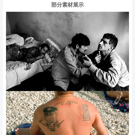
部分素材展示