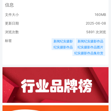
信息
文件大小
160MB
更新日期
2025-06-08
浏览次数
5891
次浏览
标签
新闻纪实摄影
新闻纪实摄影作品
纪实摄影作品
纪实摄影作品图片
纪实摄影作品集欣赏