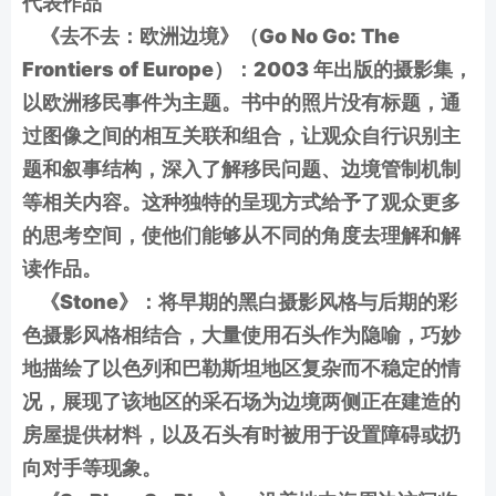
代表作品
《去不去：欧洲边境》（Go No Go: The
Frontiers of Europe）：2003 年出版的摄影集，
以欧洲移民事件为主题。书中的照片没有标题，通
过图像之间的相互关联和组合，让观众自行识别主
题和叙事结构，深入了解移民问题、边境管制机制
等相关内容。这种独特的呈现方式给予了观众更多
的思考空间，使他们能够从不同的角度去理解和解
读作品。
《Stone》：将早期的黑白摄影风格与后期的彩
色摄影风格相结合，大量使用石头作为隐喻，巧妙
地描绘了以色列和巴勒斯坦地区复杂而不稳定的情
况，展现了该地区的采石场为边境两侧正在建造的
房屋提供材料，以及石头有时被用于设置障碍或扔
向对手等现象。