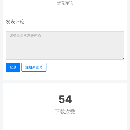
暂无评论
发表评论
登录
注册新账号
54
下载次数