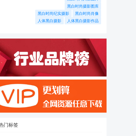
黑白时尚摄影图库
黑白时尚纪实摄影
黑白时尚肖像
人体黑白摄影
人体黑白摄影作品
热门标签