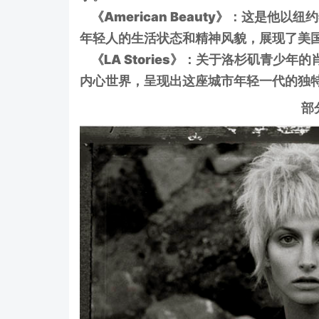
《American Beauty》：这是他
年轻人的生活状态和精神风貌，展现了美
《LA Stories》：关于洛杉矶青少
内心世界，呈现出这座城市年轻一代的独
部