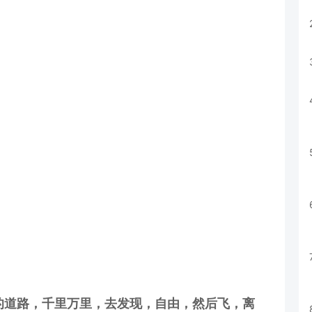
的道路，千里万里，去发现，自由，然后飞，离