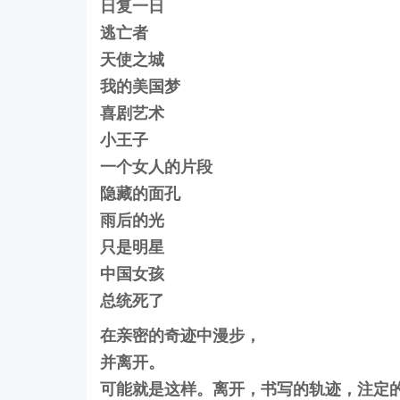
日复一日
逃亡者
天使之城
我的美国梦
喜剧艺术
小王子
一个女人的片段
隐藏的面孔
雨后的光
只是明星
中国女孩
总统死了
在亲密的奇迹中漫步，
并离开。
可能就是这样。离开，书写的轨迹，注定