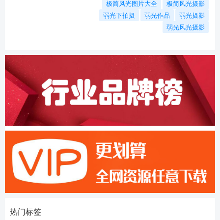
极简风光图片大全
极简风光摄影
弱光下拍摄
弱光作品
弱光摄影
弱光风光摄影
热门标签