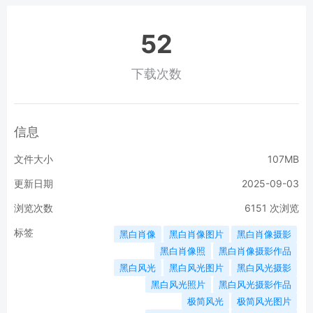
52
下载次数
信息
文件大小
107MB
更新日期
2025-09-03
浏览次数
6151
次浏览
标签
黑白肖像
黑白肖像图片
黑白肖像摄影
黑白肖像照
黑白肖像摄影作品
黑白风光
黑白风光图片
黑白风光摄影
黑白风光照片
黑白风光摄影作品
极简风光
极简风光图片