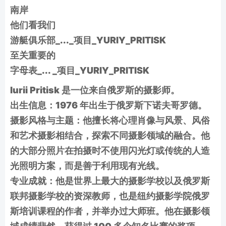
南岸
他们看我们
游艇俱乐部_..._项目_YURIY_PRITISK
至关重要的
字母表_... _项目_YURIY_PRITISK
Iurii Pritisk 是一位来自俄罗斯的摄影师。
出生信息：1976 年出生于俄罗斯下诺夫哥罗德。
摄影风格与主题：他擅长将心理肖像与风景、风俗
和艺术摄影相结合，探索不同摄影领域的融合。他
的大部分照片在拍摄时不使用闪光灯或传统的人造
光照明方案，而是善于利用现有光线。
专业成就：他是世界上最大的摄影学校以及俄罗斯
联邦摄影学校的资深教师，也是纽约摄影学院俄罗
斯培训课程的作者，并举办过大师班。他在摄影领