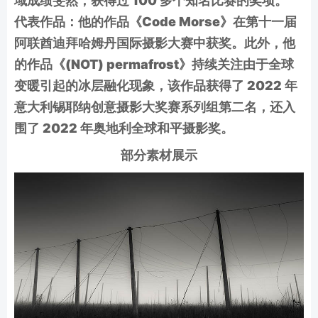
域成绩斐然，获得过 100 多个知名比赛的奖项。
代表作品：他的作品《Code Morse》在第十一届
阿联酋迪拜哈姆丹国际摄影大赛中获奖。此外，他
的作品《(NOT) permafrost》持续关注由于全球
变暖引起的冰层融化现象，该作品获得了 2022 年
意大利锡耶纳创意摄影大奖赛系列组第二名，还入
围了 2022 年奥地利全球和平摄影奖。
部分素材展示