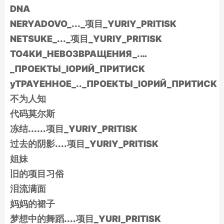
DNA
NERYADOVO_..._项目_YURIY_PRITISK
NETSUKE_..._项目_YURIY_PRITISK
TO4KИ_HEBO3BPAЩEHИЯ_.…
_ПPOEKTЫ_IOPИЙ_ПPИTИCK
yTPAYEHHOE_.._ПPOEKTЫ_IOPИЙ_ΠPИTИCK
不为人知
代码莫尔斯
冻结......项目_YURIY_PRITISK
过去的阴影....项目_YURIY_PRITISK
姐妹
旧的项目习俗
泪流满面
妈妈的裙子
梦想中的舞蹈....项目_YURI_PRITISK