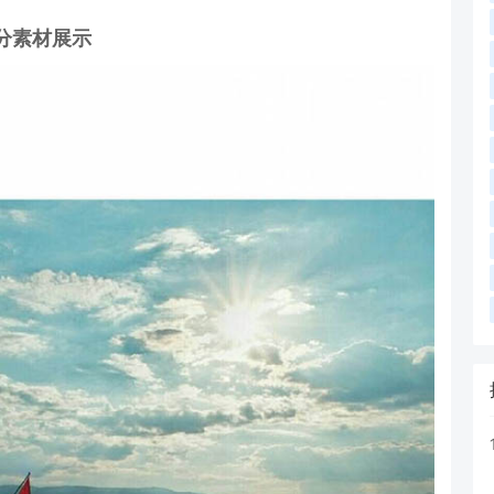
分素材展示