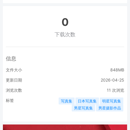
0
下载次数
信息
文件大小
848MB
更新日期
2026-04-25
浏览次数
11
次浏览
标签
写真集
日本写真集
明星写真集
男星写真集
男星摄影作品