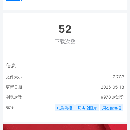
52
下载次数
信息
文件大小
2.7GB
更新日期
2026-05-18
浏览次数
6970
次浏览
标签
电影海报
周杰伦图片
周杰伦海报