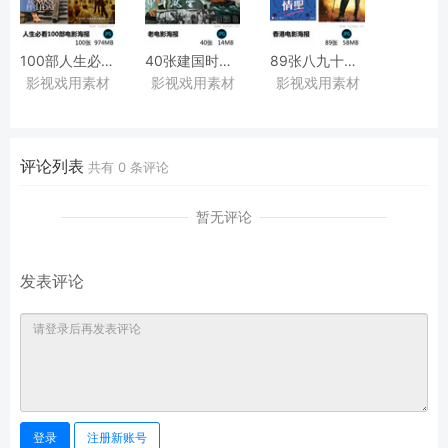
100部人生必看100部国外国内经典好看电影海报高清大图图片合集
40张建国时期七八十年代国产抗战战争老电影海报图片戏用素材
89张八九十年代经典周星驰张国荣刘德华香港电影海报图片素材
影视戏用素材
影视戏用素材
影视戏用素材
评论列表
共有
0
条评论
暂无评论
发表评论
登录
注册新账号