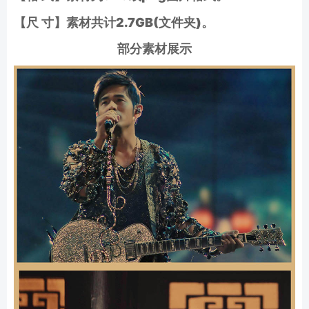
【尺 寸】素材共计2.7GB(文件夹)。
部分素材展示