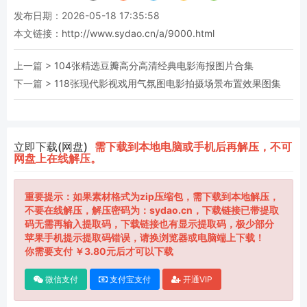
发布日期：2026-05-18 17:35:58
本文链接：
http://www.sydao.cn/a/9000.html
上一篇 >
104张精选豆瓣高分高清经典电影海报图片合集
下一篇 >
118张现代影视戏用气氛图电影拍摄场景布置效果图集
立即下载(网盘)
需下载到本地电脑或手机后再解压，不可
网盘上在线解压。
重要提示：如果素材格式为zip压缩包，需下载到本地解压，
不要在线解压，解压密码为：sydao.cn，下载链接已带提取
码无需再输入提取码，下载链接也有显示提取码，极少部分
苹果手机提示提取码错误，请换浏览器或电脑端上下载！
你需要支付 ￥3.80元后才可以下载
微信支付
支付宝支付
开通VIP