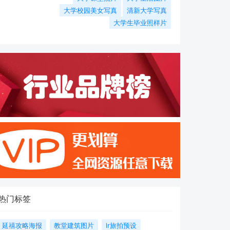
大学校园美女写真
清新大学写真
大学生毕业照样片
热门标签
延禧攻略海报
教堂建筑图片
lr旅拍预设