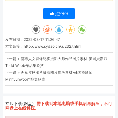
点赞(
0
)
发布日期：2022-08-17 11:26:47
本文链接：
http://www.sydao.cn/a/2327.html
上一篇 >
都市人文肖像纪实摄影大师作品图片素材-美国摄影师
Todd Webb作品集欣赏
下一篇 >
创意质感胶片摄影图片参考素材-韩国摄影师
Minhyunwoo作品集欣赏
立即下载(网盘)
需下载到本地电脑或手机后再解压，不可
网盘上在线解压。