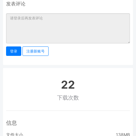
发表评论
登录
注册新账号
22
下载次数
信息
文件大小
138MB