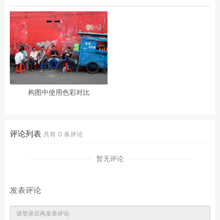
构图中使用色彩对比
评论列表
共有
0
条评论
暂无评论
发表评论