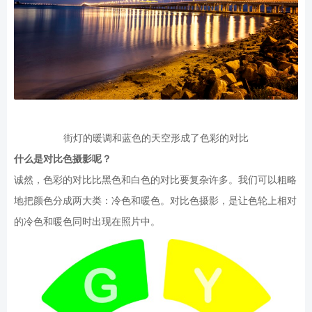
街灯的暖调和蓝色的天空形成了色彩的对比
什么是对比色摄影呢？
诚然，色彩的对比比黑色和白色的对比要复杂许多。我们可以粗略
地把颜色分成两大类：冷色和暖色。对比色摄影，是让色轮上相对
的冷色和暖色同时出现在照片中。