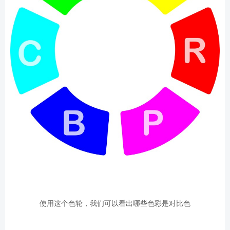
使用这个色轮，我们可以看出哪些色彩是对比色