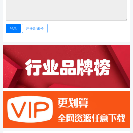
登录
注册新账号