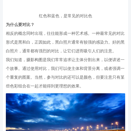
红色和蓝色，是常见的对比色
为什么要对比？
相反的概念同时出现，往往能形成一种艺术感。一种最常见的对比
形式是黑和白，正因如此，黑白照片通常有较强的感染力。好的黑
白照片，通常都有强烈的对比，让它们进而吸引人们的注意。
我们知道，
摄影构图
是我们常常追求让主体分割出来，以便讲述一
个故事。通过使用对比，我们可以使主体和背景分离，或者强调一
个重复的图案。当然，参与对比的还可以是颜色，但要注意只有某
些色彩组合在一起才能得到更理想的效果。