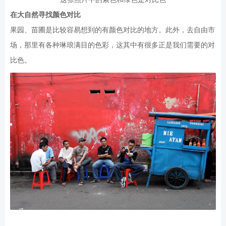
在大自然寻找颜色对比
果园、苗圃是比较容易想到的有颜色对比的地方。此外，去自由市
场，那里有各种琳琅满目的色彩，这其中有很多正是我们需要的对
比色。