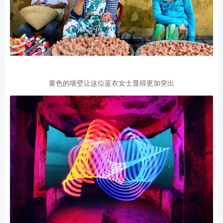
黄色的墙壁让这位蓝衣女士显得更加突出