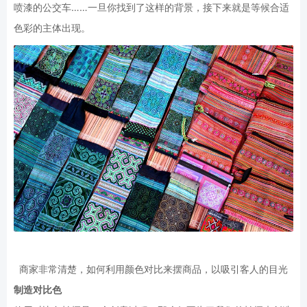
喷漆的公交车……一旦你找到了这样的背景，接下来就是等候合适
色彩的主体出现。
商家非常清楚，如何利用颜色对比来摆商品，以吸引客人的目光
制造对比色