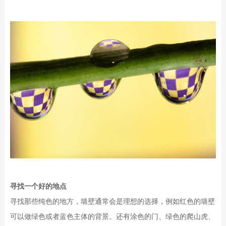
寻找一个好的地点
寻找那些纯色的地方，墙壁通常会是理想的选择，例如红色的墙壁
可以做绿色或者蓝色主体的背景。还有涂色的门、绿色的爬山虎、