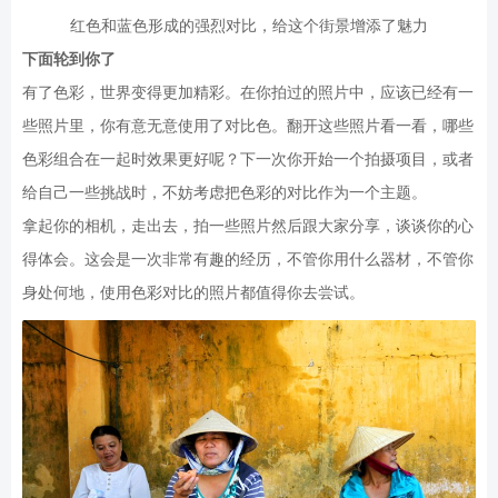
红色和蓝色形成的强烈对比，给这个街景增添了魅力
下面轮到你了
有了色彩，世界变得更加精彩。在你拍过的照片中，应该已经有一
些照片里，你有意无意使用了对比色。翻开这些照片看一看，哪些
色彩组合在一起时效果更好呢？下一次你开始一个拍摄项目，或者
给自己一些挑战时，不妨考虑把色彩的对比作为一个主题。
拿起你的相机，走出去，拍一些照片然后跟大家分享，谈谈你的心
得体会。这会是一次非常有趣的经历，不管你用什么器材，不管你
身处何地，使用色彩对比的照片都值得你去尝试。