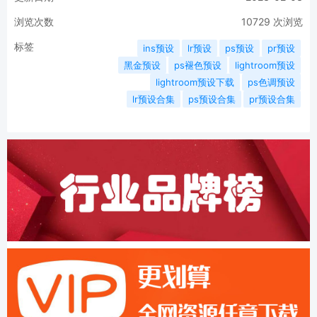
浏览次数
10729
次浏览
标签
ins预设
lr预设
ps预设
pr预设
黑金预设
ps褪色预设
lightroom预设
lightroom预设下载
ps色调预设
lr预设合集
ps预设合集
pr预设合集