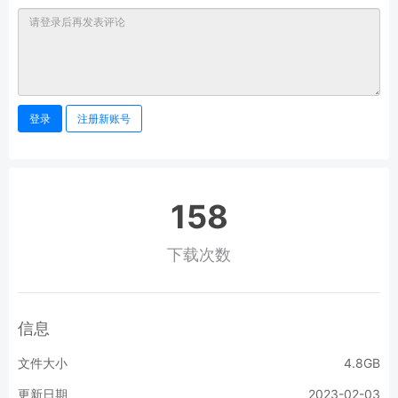
登录
注册新账号
158
下载次数
信息
文件大小
4.8GB
更新日期
2023-02-03