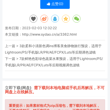
点赞(
0
)
发布日期：2023-02-03 12:32:22
本文链接：
http://www.sydao.cn/a/3362.html
上一篇 >
3款柔和小清新色调ins博客美食静物旅行预设，适用于
Lightroom/PS/手机版LR/PR/AE/FCPX/Luts等后期调色滤镜
下一篇 >
7款鲜艳色彩绿色蔬菜水果预设，适用于Lightroom/PS/
手机版LR/PR/AE/FCPX/Luts等后期视频调色滤镜
立即下载(网盘)
需下载到本地电脑或手机后再解压，不可
网盘上在线解压。
重要提示：如果素材格式为zip压缩包，需下载到本地解压，