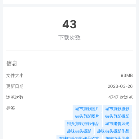
43
下载次数
信息
文件大小
93MB
更新日期
2023-03-26
浏览次数
4747
次浏览
标签
城市剪影图片
城市剪影摄影
街头剪影图片
街头剪影摄影
街头剪影摄影作品
城市建筑风光
趣味街头摄影
趣味街头摄影作品
趣味街头摄影作品欣赏
趣味街头风光