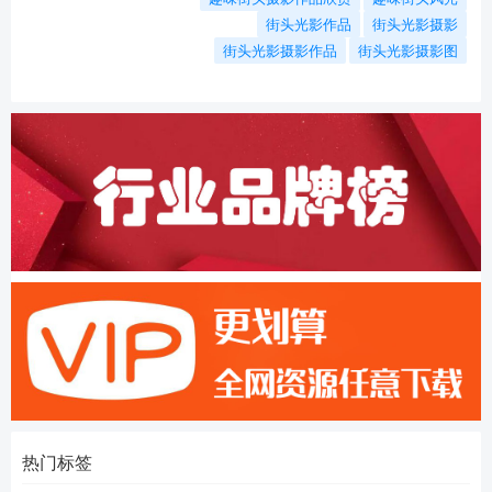
街头光影作品
街头光影摄影
街头光影摄影作品
街头光影摄影图
热门标签