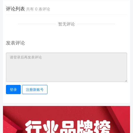
评论列表
共有
0
条评论
暂无评论
发表评论
登录
注册新账号