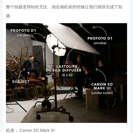
整个拍摄变得轻松无比，他在相机前的经验让我们很快完成了拍
摄。
机身： Canon 5D Mark III