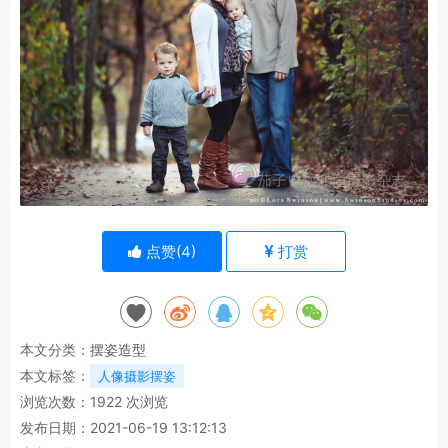
点赞(
4
)
打赏
本文分类：
摆姿造型
本文标签：
人像摄影摆姿
浏览次数：
1922
次浏览
发布日期：2021-06-19 13:12:13