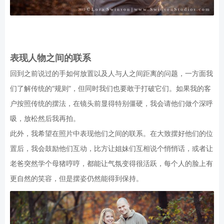
表现人物之间的联系
回到之前说过的手如何放置以及人与人之间距离的问题，一方面我
们了解传统的“规则”，但同时我们也要敢于打破它们。如果我的客
户按照传统的摆法，在镜头前显得特别僵硬，我会请他们做个深呼
吸，放松然后我再拍。
此外，我希望在照片中表现他们之间的联系。在大致摆好他们的位
置后，我会鼓励他们互动，比方让姐妹们互相说个悄悄话，或者让
老爸突然学个母猪哼哼，都能让气氛变得很活跃，每个人的脸上有
更自然的笑容，但是摆姿仍然能得到保持。