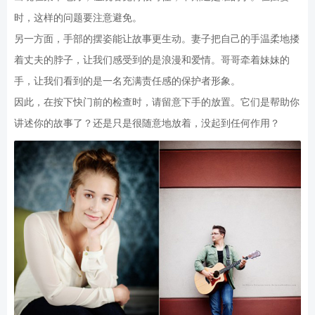
时，这样的问题要注意避免。
另一方面，手部的摆姿能让故事更生动。妻子把自己的手温柔地搂
着丈夫的脖子，让我们感受到的是浪漫和爱情。哥哥牵着妹妹的
手，让我们看到的是一名充满责任感的保护者形象。
因此，在按下快门前的检查时，请留意下手的放置。它们是帮助你
讲述你的故事了？还是只是很随意地放着，没起到任何作用？