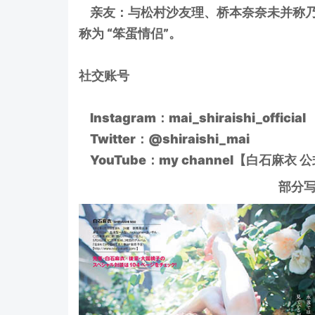
亲友：与松村沙友理、桥本奈奈未并称乃木
称为 “笨蛋情侣”。
社交账号
Instagram：mai_shiraishi_official
Twitter：@shiraishi_mai
YouTube：my channel【白石麻衣 
部分