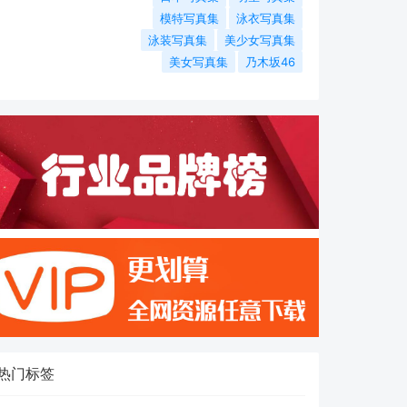
模特写真集
泳衣写真集
泳装写真集
美少女写真集
美女写真集
乃木坂46
热门标签