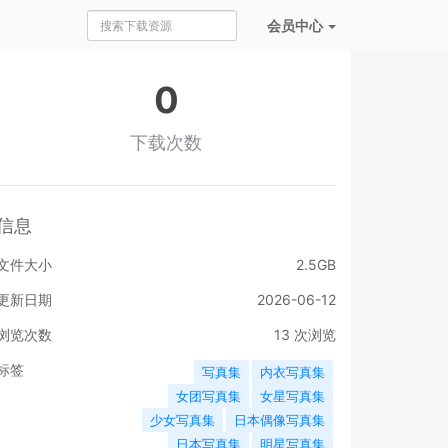
会员
中心
0
下载次数
信息
文件大小
2.5GB
更新日期
2026-06-12
浏览次数
13
次浏览
标签
写真集
内衣写真集
女团写真集
女星写真集
少女写真集
日本偶像写真集
日本写真集
明星写真集