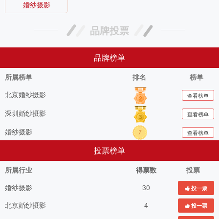
婚纱摄影
品牌投票
品牌榜单
所属榜单
排名
榜单
北京婚纱摄影
查看榜单
深圳婚纱摄影
查看榜单
婚纱摄影
查看榜单
7
投票榜单
所属行业
得票数
投票
婚纱摄影
30
投一票
北京婚纱摄影
4
投一票