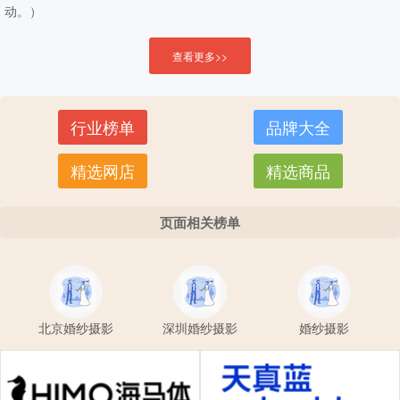
动。）
查看更多>>
行业榜单
品牌大全
精选网店
精选商品
页面相关榜单
北京婚纱摄影
深圳婚纱摄影
婚纱摄影