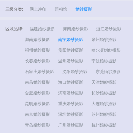
三级分类:
网上冲印
照相馆
婚纱摄影
区域品牌:
福建婚纱摄影
海南婚纱摄影
浙江婚纱摄影
湖南婚纱摄影
南宁婚纱摄影
泉州婚纱摄影
福州婚纱摄影
贵阳婚纱摄影
哈尔滨婚纱摄影
长春婚纱摄影
温州婚纱摄影
宁波婚纱摄影
石家庄婚纱摄影
沈阳婚纱摄影
东莞婚纱摄影
南昌婚纱摄影
海口婚纱摄影
天津婚纱摄影
合肥婚纱摄影
济南婚纱摄影
长沙婚纱摄影
昆明婚纱摄影
重庆婚纱摄影
大连婚纱摄影
南京婚纱摄影
深圳婚纱摄影
苏州婚纱摄影
青岛婚纱摄影
广州婚纱摄影
杭州婚纱摄影