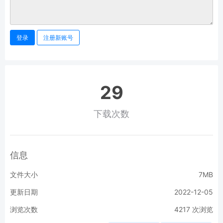
登录
注册新账号
29
下载次数
信息
文件大小
7MB
更新日期
2022-12-05
浏览次数
4217
次浏览