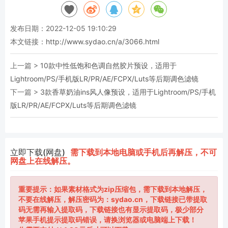
发布日期：2022-12-05 19:10:29
本文链接：
http://www.sydao.cn/a/3066.html
上一篇 >
10款中性低饱和色调自然胶片预设，适用于
Lightroom/PS/手机版LR/PR/AE/FCPX/Luts等后期调色滤镜
下一篇 >
3款香草奶油ins风人像预设，适用于Lightroom/PS/手机
版LR/PR/AE/FCPX/Luts等后期调色滤镜
立即下载(网盘)
需下载到本地电脑或手机后再解压，不可
网盘上在线解压。
重要提示：如果素材格式为zip压缩包，需下载到本地解压，
不要在线解压，解压密码为：sydao.cn，下载链接已带提取
码无需再输入提取码，下载链接也有显示提取码，极少部分
苹果手机提示提取码错误，请换浏览器或电脑端上下载！