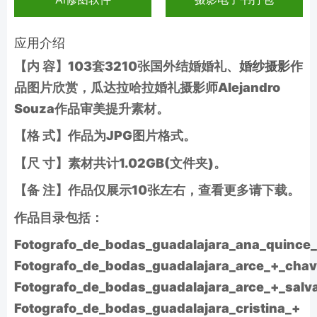
应用介绍
【内 容】103套3210张国外结婚婚礼、
婚纱摄影
作
品图片欣赏，瓜达拉哈拉婚礼摄影师Alejandro
Souza作品审美提升素材。
【格 式】作品为JPG图片格式。
【尺 寸】素材共计1.02GB(文件夹)。
【备 注】作品仅展示10张左右，查看更多请下载。
作品目录包括：
Fotografo_de_bodas_guadalajara_ana_quince
Fotografo_de_bodas_guadalajara_arce_+_chav
Fotografo_de_bodas_guadalajara_arce_+_salvad
Fotografo_de_bodas_guadalajara_cristina_+