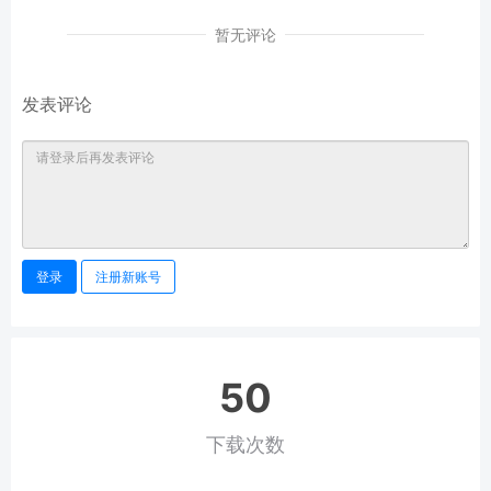
暂无评论
发表评论
登录
注册新账号
50
下载次数