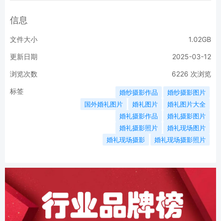
信息
文件大小
1.02GB
更新日期
2025-03-12
浏览次数
6226
次浏览
标签
婚纱摄影作品
婚纱摄影图片
国外婚礼图片
婚礼图片
婚礼图片大全
婚礼摄影作品
婚礼摄影图片
婚礼摄影照片
婚礼现场图片
婚礼现场摄影
婚礼现场摄影照片