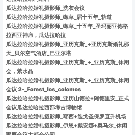
瓜达拉哈拉婚礼摄影师_洗衣会议
瓜达拉哈拉婚礼摄影师_缬草_届十五年_轨道
瓜达拉哈拉婚礼摄影师_缬草_十五年_圣玛丽亚德格
拉西亚神庙，瓜达拉哈拉
瓜达拉哈拉婚礼摄影师_亚历克斯_+亚历克斯婚礼那
天_贝尔空气酒店_巴亚尔塔
瓜达拉哈拉婚礼摄影师_亚历克斯_+_亚历克斯_休闲
会，紫水晶
瓜达拉哈拉婚礼摄影师_亚历克斯_+_亚历克斯_休闲
会议 2-_Forest_los_colomos
瓜达拉哈拉婚礼摄影师_亚历山德拉+阿德里安_正式
会议瓜达拉哈拉西部考古博物馆
瓜达拉哈拉婚礼摄影师_耶西+迭戈圣保罗直升机场
瓜达拉哈拉婚礼摄影师_伊恩+戴安娜+奥马尔_休闲
家庭会议大都会公园