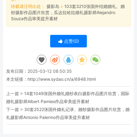
转载请注明出处：
摄影岛
»
103套3210张国外结婚婚礼、婚
纱摄影作品图片欣赏，瓜达拉哈拉婚礼摄影师Alejandro
Souza作品审美提升素材
点赞(
0
)
发布日期：2025-03-12 08:50:35
本文链接：
http://www.sydao.cn/a/6948.html
上一篇 >
14套1049张国外婚礼婚纱表白摄影作品图片欣赏，国际
婚礼摄影师Albert Pamies作品审美提升素材
下一篇 >
30套2522张国外婚礼记录、婚纱摄影作品图片欣赏，婚
礼摄影师Antonio Palermo作品审美提升素材