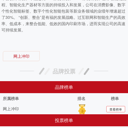
程、智能化生产器材等方面的持续投入和发展，公司在消费影像、数字
个性化智能标签、数字个性化智能包装等新业务领域的业绩年增速超过
了30%。 “创新、整合”是有福的发展战略。过互联网和智能生产的高效
率、低成本，来整合低能、低效的国内印刷市场，进而实现公司的高速
可持续发展。
网上冲印
品牌投票
品牌榜单
所属榜单
排名
榜单
网上冲印
查看榜单
投票榜单