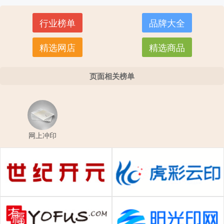
行业榜单
品牌大全
精选网店
精选商品
页面相关榜单
网上冲印