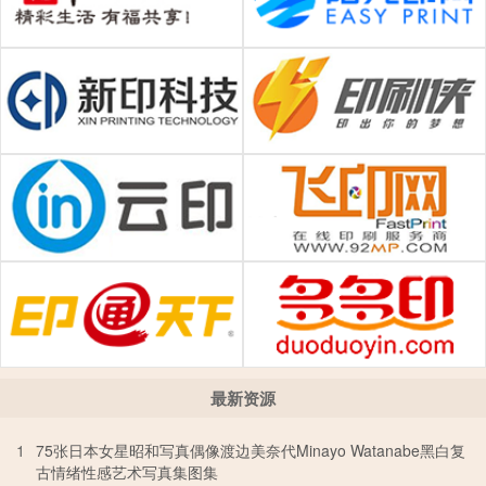
最新资源
1
75张日本女星昭和写真偶像渡边美奈代Minayo Watanabe黑白复
古情绪性感艺术写真集图集