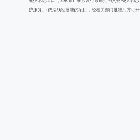
或技术进出口（国家禁止或涉及行政审批的货物和技术进
护服务。(依法须经批准的项目，经相关部门批准后方可开