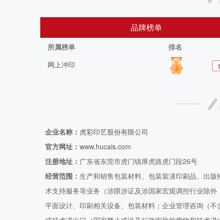
品牌榜单
所属榜单
排名
网上冲印
企业名称：
虎彩印艺股份有限公司
官方网址：
www.hucais.com
注册地址：
广东省东莞市虎门镇厚虎路虎门段26号
经营范围：
生产和销售包装材料、包装装潢印刷品、出版
术支持服务等业务（涉限涉证及涉国家宏观调控行业除外
平面设计、印刷相关设备、包装材料；企业管理咨询（不