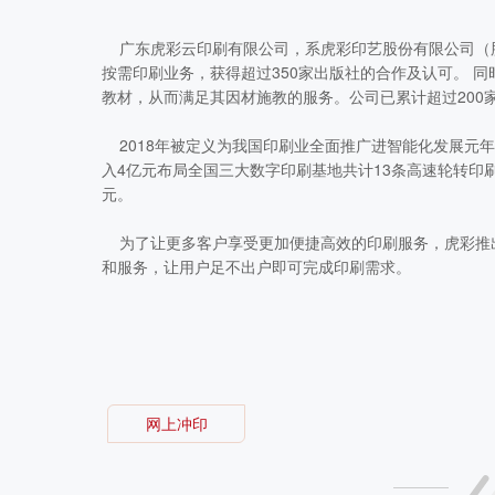
广东虎彩云印刷有限公司，系虎彩印艺股份有限公司（股票
按需印刷业务，获得超过350家出版社的合作及认可。 
教材，从而满足其因材施教的服务。公司已累计超过200
2018年被定义为我国印刷业全面推广进智能化发展元年。
入4亿元布局全国三大数字印刷基地共计13条高速轮转印
元。
为了让更多客户享受更加便捷高效的印刷服务，虎彩推
和服务，让用户足不出户即可完成印刷需求。
网上冲印