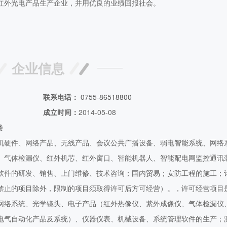
红外光电产品生产企业，并用优良的业绩回报社会。
企业信息
联系电话：
0755-86518800
成立时间：
2014-05-08
楼
机硬件、网络产品、无线产品、会议公共广播设备、弱电智能系统、网络
、气体检漏仪、红外机芯、红外窗口、智能机器人、智能配电网监控通讯
软件的研发、销售、上门维修、技术咨询；国内贸易；安防工程的施工；
禁止的项目除外，限制的项目须取得许可后方可经营）。，许可经营项目
网络系统、光学镜头、电子产品（红外热像仪、紫外成像仪、气体检漏仪
电气自动化产品及系统）、仪器仪表、机械设备、系统管理软件的生产；