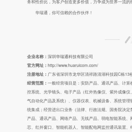
务和性价比，为客户创造更多价值，力争成为世界一流的
华瑞通，你可信赖的合作伙伴！
企业名称：
深圳华瑞通科技有限公司
官方网址：
http://www.huaruicom.com/
注册地址：
广东省深圳市龙华区清祥路清湖科技园C栋13
经营范围：
一般经营项目是：安防产品、通讯产品、计算
控系统、光学镜头、电子产品（红外热像仪、紫外成像仪
气自动化产品及系统）、仪器仪表、机械设备、系统管理
统集成；经营进出口业务（法律、行政法规、国务院决定
产品、通讯产品、网络产品、无线产品、弱电智能系统、
芯、红外窗口、智能机器人、智能配电网监控通讯装置、