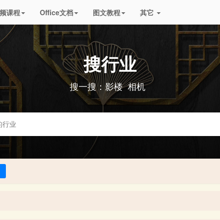
频课程
Office文档
图文教程
其它
搜行业
搜一搜：
影楼
相机