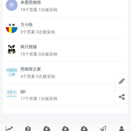
米墨照相馆
19个答案 1次被采纳
方小快
3个答案 3次被采纳
两只熊猫
15个答案 0次被采纳
照相馆之家
4个答案 0次被采纳
gjc
17个答案 1次被采纳