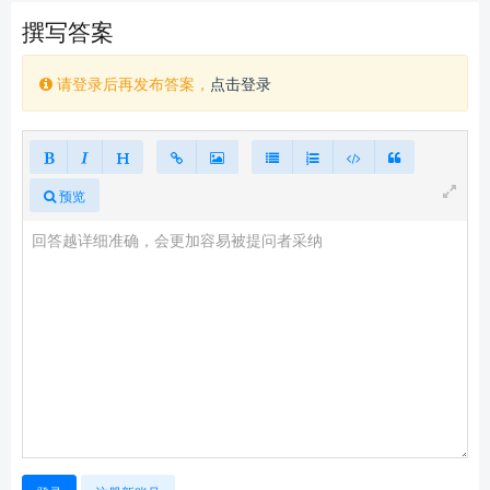
撰写答案
请登录后再发布答案，
点击登录
预览