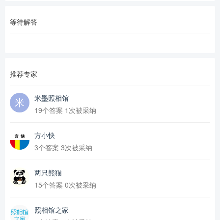
等待解答
推荐专家
米墨照相馆
19个答案 1次被采纳
方小快
3个答案 3次被采纳
两只熊猫
15个答案 0次被采纳
照相馆之家