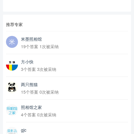
推荐专家
米墨照相馆
19个答案 1次被采纳
方小快
3个答案 3次被采纳
两只熊猫
15个答案 0次被采纳
照相馆之家
4个答案 0次被采纳
gjc