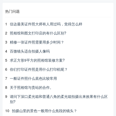
热门问题
1
信达最美证件照大师有人用过吗，觉得怎么样
2
照相馆和图文打印店的有什么区别?
3
精修一张证件照需要用多少时间？
4
百微镜头适合拍摄人像吗
5
求正方形9平方的照相馆装修方案?
6
你们打印证件照是用什么打印机呢？
7
一般证件照什么底色比较常用
8
关于照相馆与贵站的合作。
9
请问下深口柔光箱和普通八角的柔光箱拍摄出来效果有什么区
别?
10
拍摄山里的景色一般用什么焦段的镜头？