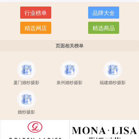
行业榜单
品牌大全
精选网店
精选商品
页面相关榜单
厦门婚纱摄影
泉州婚纱摄影
福建婚纱摄影
婚纱摄影