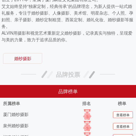
艾文始终坚持“独家定制，经典传承”的品牌理念，为新人提供一站式婚
礼服务，专注于婚纱摄影、人像摄影、美术馆、明星杂志、个人照、孕
妇照、亲子摄影、婚纱定制租赁、西装定制、婚礼化妆、婚纱摄影等服
务。
ALVIN用摄影和视觉艺术重新定义婚纱摄影，记录真实与独特，呈现爱
与美的力量，致力于追求品质的你。
婚纱摄影
品牌投票
品牌榜单
所属榜单
排名
榜单
厦门婚纱摄影
查看榜单
泉州婚纱摄影
查看榜单