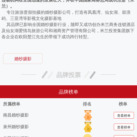
兰）。
专注旅游度假拍摄的婚纱摄影公司，打造有凤凰湾、仙女湖、鼓浪
屿、三亚湾等影视文化摄影基地
其品牌已影响全国婚纱摄影行业，随即又成功创办米兰商务连锁酒店
及仙女湖爱情岛旅游公司和湘商资产管理有限公司，米兰投资集团旗下
各企业在欧阳楚江先生的带领下成功跨行转型。
婚纱摄影
品牌投票
品牌榜单
所属榜单
排名
榜单
南昌婚纱摄影
查看榜单
泉州婚纱摄影
查看榜单