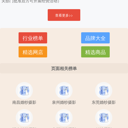
关部门批准后方可开展经营活动）
查看更多>>
行业榜单
品牌大全
精选网店
精选商品
页面相关榜单
南昌婚纱摄影
泉州婚纱摄影
东莞婚纱摄影