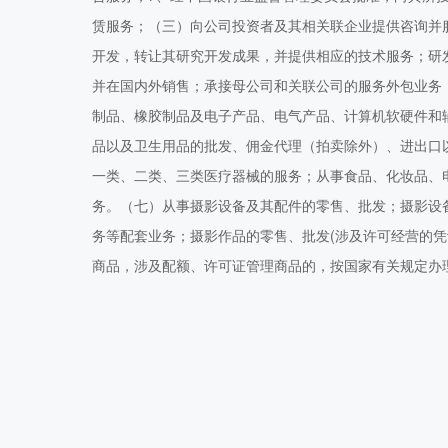
赁服务；（三）向公司投资者及其相关联企业提供咨询并
开发，转让其研究开发成果，并提供相应的技术服务；研
并在国内外销售；承接母公司和关联公司的服务外包业务
制品、橡胶制品及电子产品、电气产品、计算机软硬件和
品以及卫生用品的批发、佣金代理（拍卖除外）、进出口
一类、二类、三类医疗器械的服务；从事食品、化妆品、
务。（七）从事摄影设备及其配件的零售、批发；摄影设
务等配套业务；摄影作品的零售、批发(涉及许可经营的
商品，涉及配额、许可证管理商品的，按国家有关规定办