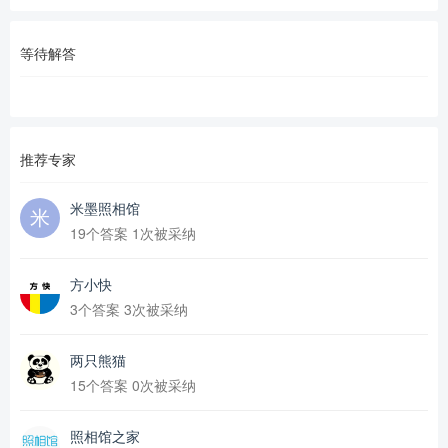
等待解答
推荐专家
米墨照相馆
19个答案 1次被采纳
方小快
3个答案 3次被采纳
两只熊猫
15个答案 0次被采纳
照相馆之家