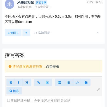
米墨照相馆
2022-06-16
认证专家
这家伙很懒，什么也没写！
不同地区会有点差异，大部分地区5.3cm 3.5cm都可以用，有的地
区可以用6cm 4cm
添加回复
赞同
0
查看更多
撰写答案
请登录后再发布答案，
点击登录
预览