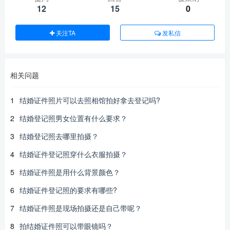
12
15
0
关注TA
发私信
相关问题
1
结婚证件照片可以去照相馆拍好拿去登记吗?
2
结婚登记照男女位置有什么要求？
3
结婚登记照去哪里拍摄？
4
结婚证件登记照穿什么衣服拍摄？
5
结婚证件照是用什么背景颜色？
6
结婚证件登记照的要求有哪些?
7
结婚证件照是现场拍摄还是自己带呢？
8
拍结婚证件照可以带眼镜吗？